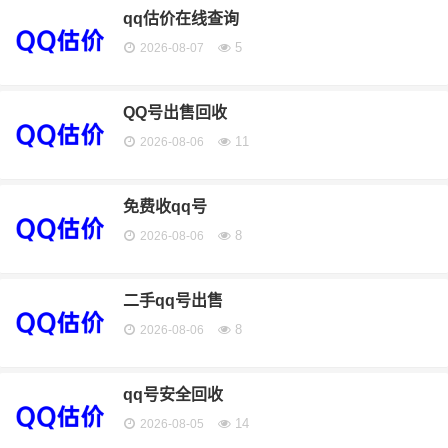
qq估价在线查询
5
2026-08-07
QQ号出售回收
11
2026-08-06
免费收qq号
8
2026-08-06
二手qq号出售
8
2026-08-06
qq号安全回收
14
2026-08-05