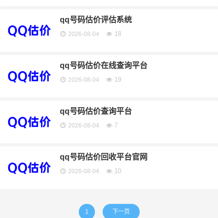
qq号码估价评估系统
18
2026-08-04
qq号码估价在线查询平台
19
2026-08-04
qq号码估价查询平台
7
2026-08-04
qq号码估价回收平台官网
10
2026-08-04
1
下一页