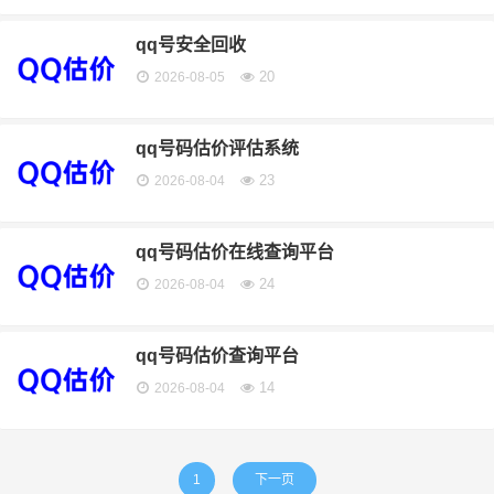
qq号安全回收
20
2026-08-05
qq号码估价评估系统
23
2026-08-04
qq号码估价在线查询平台
24
2026-08-04
qq号码估价查询平台
14
2026-08-04
1
下一页