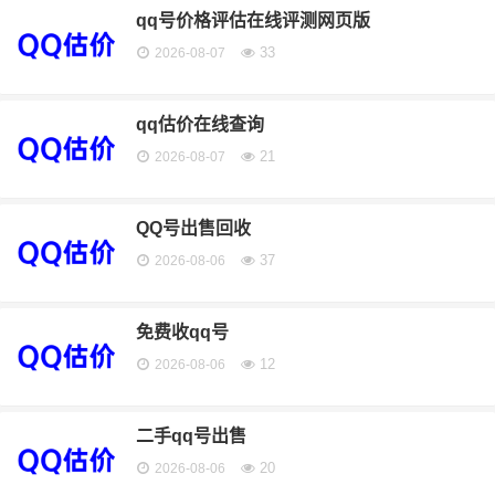
qq号价格评估在线评测网页版
33
2026-08-07
qq估价在线查询
21
2026-08-07
QQ号出售回收
37
2026-08-06
免费收qq号
12
2026-08-06
二手qq号出售
20
2026-08-06