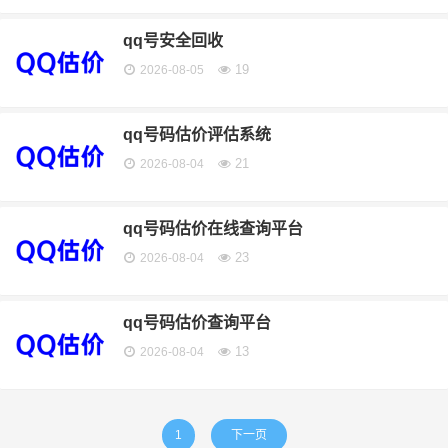
qq号安全回收
19
2026-08-05
qq号码估价评估系统
21
2026-08-04
qq号码估价在线查询平台
23
2026-08-04
qq号码估价查询平台
13
2026-08-04
1
下一页