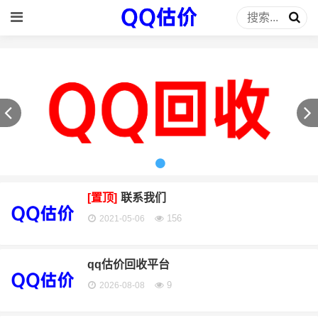
[置顶]
联系我们
156
2021-05-06
qq估价回收平台
9
2026-08-08