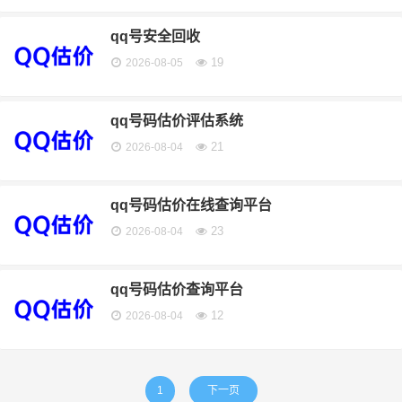
qq号安全回收
19
2026-08-05
qq号码估价评估系统
21
2026-08-04
qq号码估价在线查询平台
23
2026-08-04
qq号码估价查询平台
12
2026-08-04
1
下一页