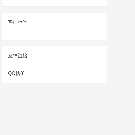
热门标签
友情链接
QQ估价