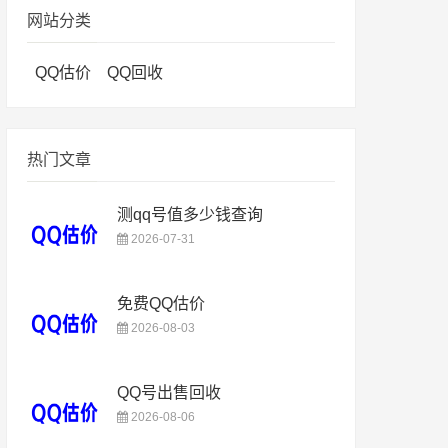
网站分类
QQ估价
QQ回收
热门文章
测qq号值多少钱查询
2026-07-31
免费QQ估价
2026-08-03
QQ号出售回收
2026-08-06