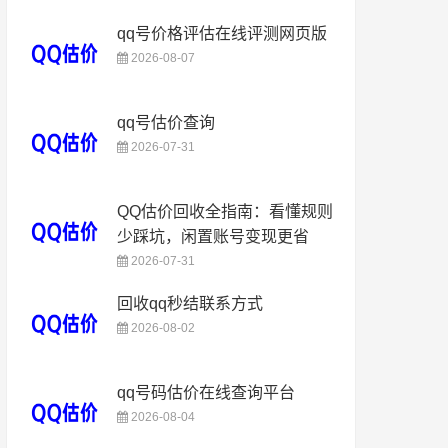
qq号价格评估在线评测网页版
2026-08-07
qq号估价查询
2026-07-31
QQ估价回收全指南：看懂规则
少踩坑，闲置账号变现更省
2026-07-31
回收qq秒结联系方式
2026-08-02
qq号码估价在线查询平台
2026-08-04