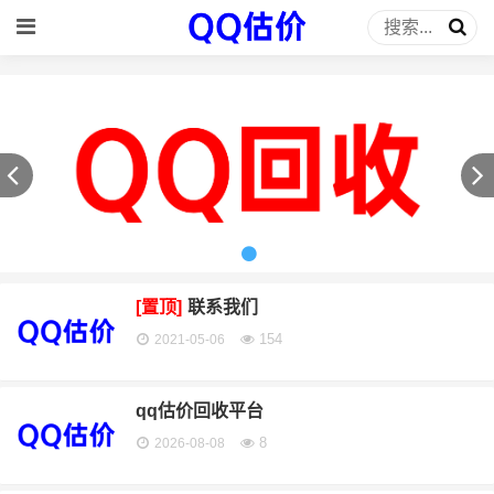
[置顶]
联系我们
154
2021-05-06
qq估价回收平台
8
2026-08-08