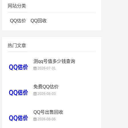
网站分类
QQ估价
QQ回收
热门文章
测qq号值多少钱查询
2026-07-31
免费QQ估价
2026-08-03
QQ号出售回收
2026-08-06