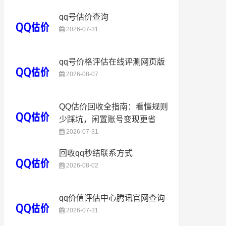
qq号估价查询
2026-07-31
qq号价格评估在线评测网页版
2026-08-07
QQ估价回收全指南：看懂规则
少踩坑，闲置账号变现更省
2026-07-31
回收qq秒结联系方式
2026-08-02
qq价值评估中心腾讯官网查询
2026-07-31