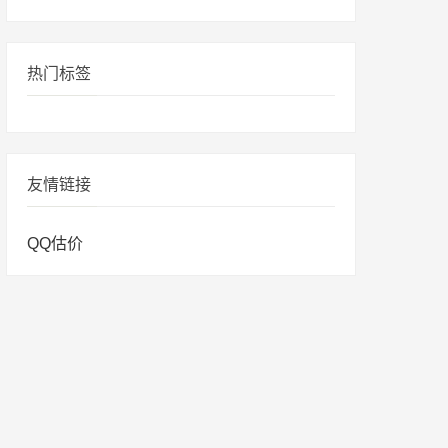
热门标签
友情链接
QQ估价