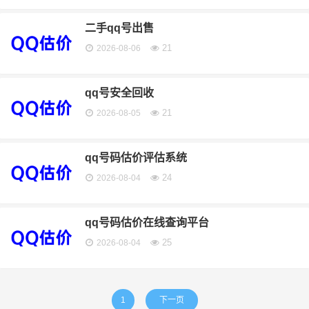
二手qq号出售
21
2026-08-06
qq号安全回收
21
2026-08-05
qq号码估价评估系统
24
2026-08-04
qq号码估价在线查询平台
25
2026-08-04
1
下一页